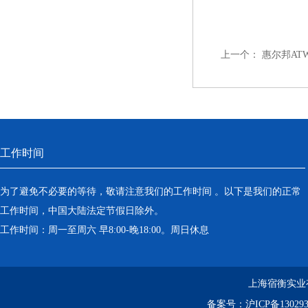
上一个：
惠尔邦AT
工作时间
为了避免不必要的等待，敬请注意我们的工作时间 。以下是我们的正常
工作时间，中国大陆法定节假日除外。
工作时间：周一至周六 早8:00-晚18:00。周日休息
上海宿衡实业
备案号：
沪ICP备130293