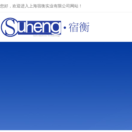
您好，欢迎进入上海宿衡实业有限公司网站！