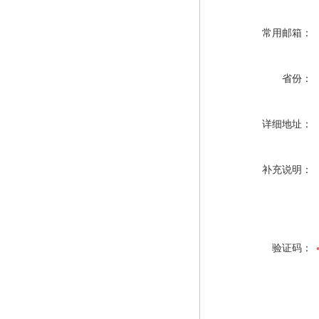
常用邮箱：
省份：
详细地址：
补充说明：
验证码：