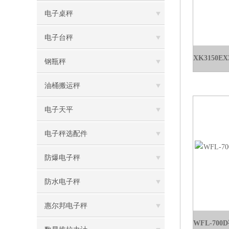
电子桌秤
电子台秤
钢瓶秤
油桶搬运秤
电子天平
电子秤选配件
防爆电子秤
防水电子秤
惠尔邦电子秤