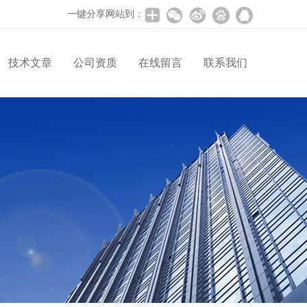
一键分享网站到：
技术文章
公司资质
在线留言
联系我们