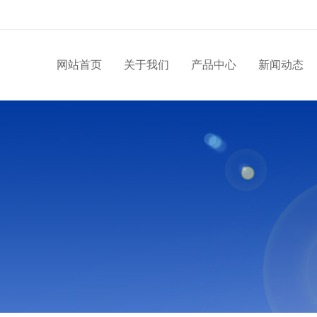
网站首页
关于我们
产品中心
新闻动态