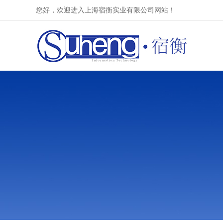
您好，欢迎进入上海宿衡实业有限公司网站！