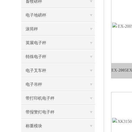
畜牧磅秤
电子地磅秤
滚筒秤
英展电子秤
特殊电子秤
电子叉车秤
电子吊秤
带打印机电子秤
带报警灯电子秤
称重模块