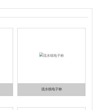
流水线电子称