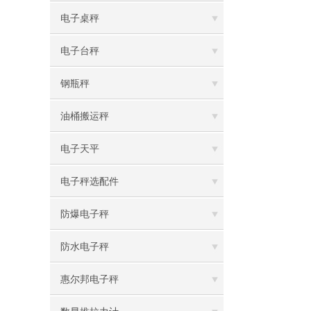
电子桌秤
电子台秤
钢瓶秤
油桶搬运秤
电子天平
电子秤选配件
防爆电子秤
防水电子秤
惠尔邦电子秤