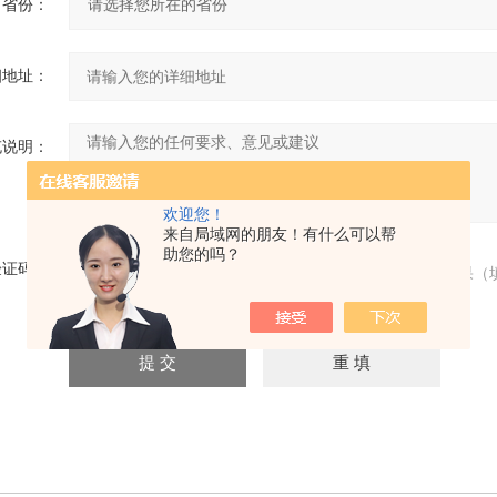
省份：
细地址：
充说明：
欢迎您！
来自局域网的朋友！有什么可以帮
助您的吗？
验证码：
请输入计算结果（