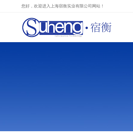
您好，欢迎进入上海宿衡实业有限公司网站！