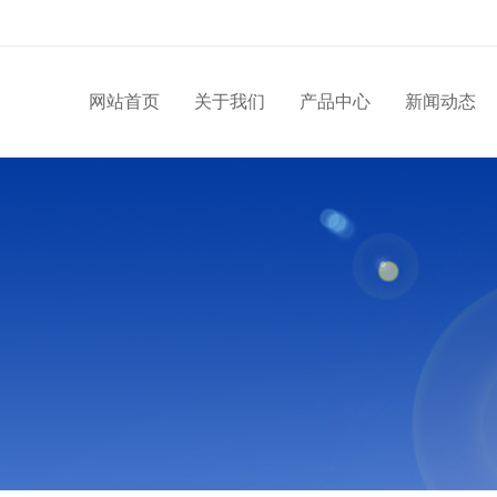
网站首页
关于我们
产品中心
新闻动态