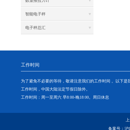
数显推拉力计
智能电子秤
电子秤总汇
工作时间
为了避免不必要的等待，敬请注意我们的工作时间 。以下是
工作时间，中国大陆法定节假日除外。
工作时间：周一至周六 早8:00-晚18:00。周日休息
上
备案号：
沪I