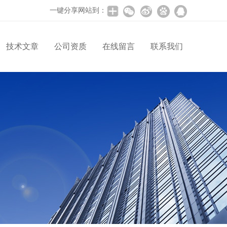
一键分享网站到：
技术文章
公司资质
在线留言
联系我们