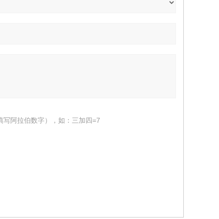
填写阿拉伯数字），如：三加四=7