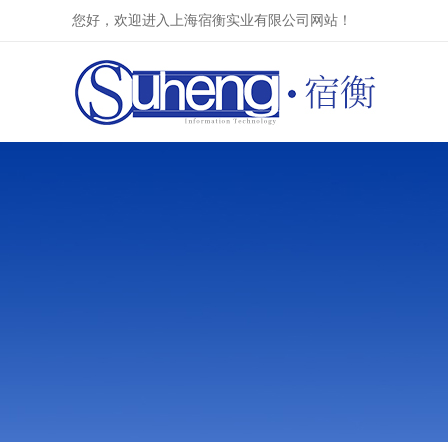
您好，欢迎进入上海宿衡实业有限公司网站！