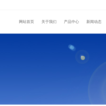
网站首页
关于我们
产品中心
新闻动态