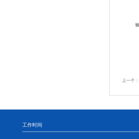
上一个
工作时间