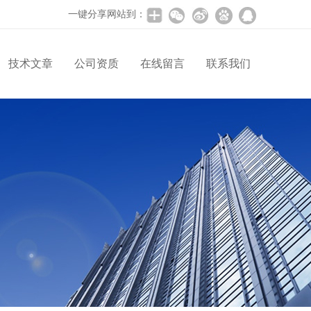
一键分享网站到：
技术文章
公司资质
在线留言
联系我们