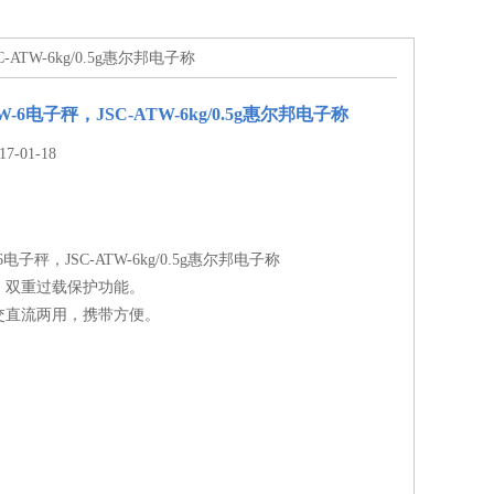
C-ATW-6kg/0.5g惠尔邦电子称
W-6电子秤，JSC-ATW-6kg/0.5g惠尔邦电子称
-01-18
-6电子秤，JSC-ATW-6kg/0.5g惠尔邦电子称
、双重过载保护功能。
交直流两用，携带方便。