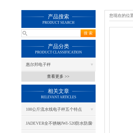
您现在的位
产品搜索
PRODUCT SEARCH
产品分类
PRODUCT CLASSIFICATION
惠尔邦电子秤
查看更多 >>
相关文章
RELEVANT ARTICLES
100公斤流水线电子秤五个特点
JADEVER全不锈钢JWI-520防水防腐