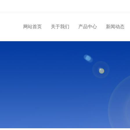
网站首页
关于我们
产品中心
新闻动态