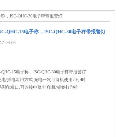
子称，JSC-QHC-30电子秤带报警灯
C-QHC-15电子称，JSC-QHC-30电子秤带报警灯
-03-06
-QHC-15电子称，JSC-QHC-30电子秤带报警灯
电/插电两用方式,充电一次可待机使用70小时
2通迅列印端口,可连接电脑/打印机/标签打印机