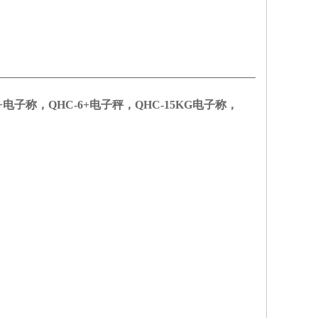
3+电子称，QHC-6+电子秤，QHC-15KG电子称，