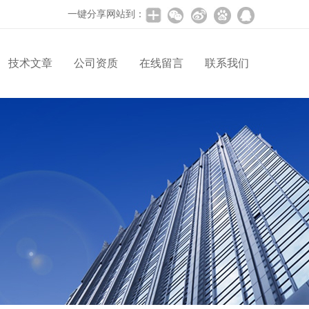
一键分享网站到：
技术文章
公司资质
在线留言
联系我们