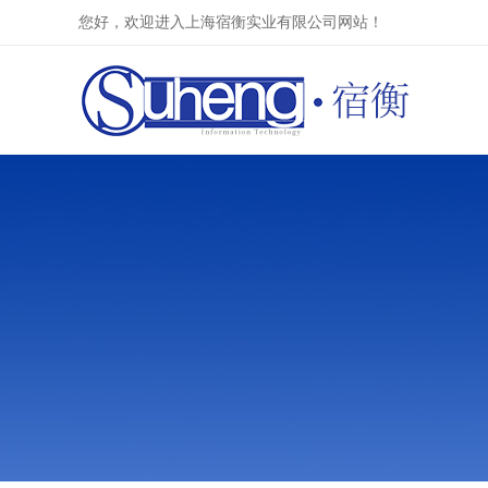
您好，欢迎进入上海宿衡实业有限公司网站！