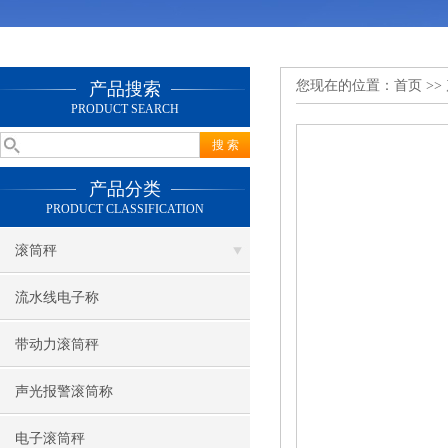
您现在的位置：
首页
>>
产品搜索
PRODUCT SEARCH
产品分类
PRODUCT CLASSIFICATION
滚筒秤
流水线电子称
带动力滚筒秤
声光报警滚筒称
电子滚筒秤