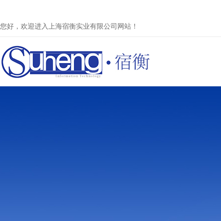
您好，欢迎进入上海宿衡实业有限公司网站！