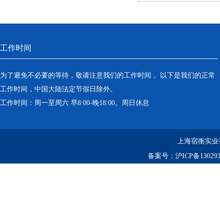
工作时间
为了避免不必要的等待，敬请注意我们的工作时间 。以下是我们的正常
工作时间，中国大陆法定节假日除外。
工作时间：周一至周六 早8:00-晚18:00。周日休息
上海宿衡实业
备案号：
沪ICP备130293