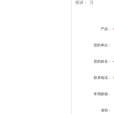
投诉： 汪
产品：
您的单位：
您的姓名：
联系电话：
常用邮箱：
省份：