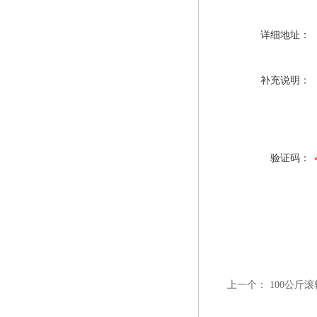
详细地址：
补充说明：
验证码：
上一个：
100公斤