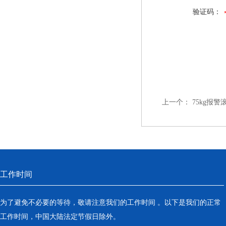
验证码：
上一个：
75kg报
工作时间
为了避免不必要的等待，敬请注意我们的工作时间 。以下是我们的正常
工作时间，中国大陆法定节假日除外。