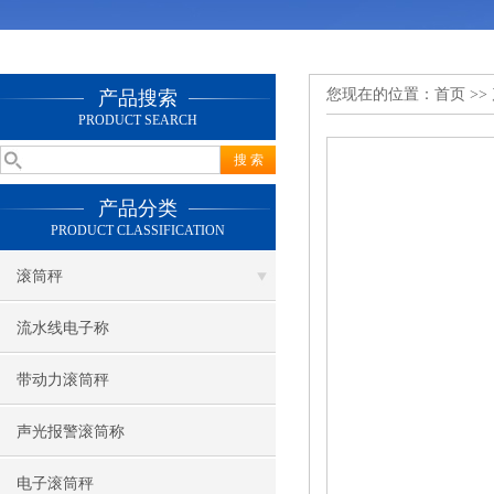
您现在的位置：
首页
>>
产品搜索
PRODUCT SEARCH
产品分类
PRODUCT CLASSIFICATION
滚筒秤
流水线电子称
带动力滚筒秤
声光报警滚筒称
电子滚筒秤