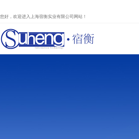
您好，欢迎进入上海宿衡实业有限公司网站！