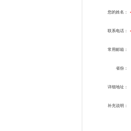
您的姓名：
联系电话：
常用邮箱：
省份：
详细地址：
补充说明：