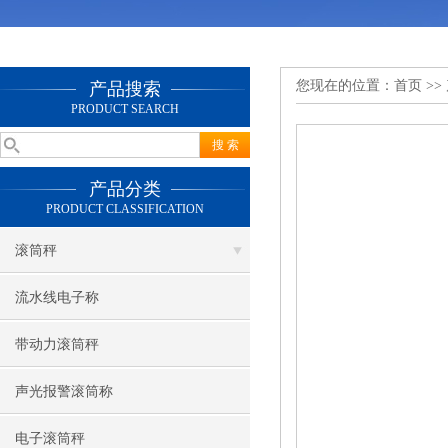
您现在的位置：
首页
>>
产品搜索
PRODUCT SEARCH
产品分类
PRODUCT CLASSIFICATION
滚筒秤
流水线电子称
带动力滚筒秤
声光报警滚筒称
电子滚筒秤