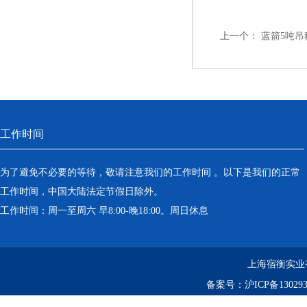
上一个：
蓝箭5吨吊秤
工作时间
为了避免不必要的等待，敬请注意我们的工作时间 。以下是我们的正常
工作时间，中国大陆法定节假日除外。
工作时间：周一至周六 早8:00-晚18:00。周日休息
上海宿衡实业
备案号：
沪ICP备130293