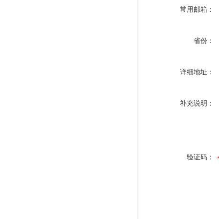
常用邮箱：
省份：
详细地址：
补充说明：
验证码：