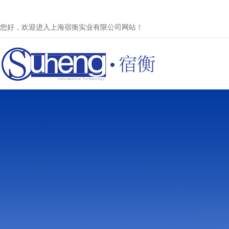
您好，欢迎进入上海宿衡实业有限公司网站！