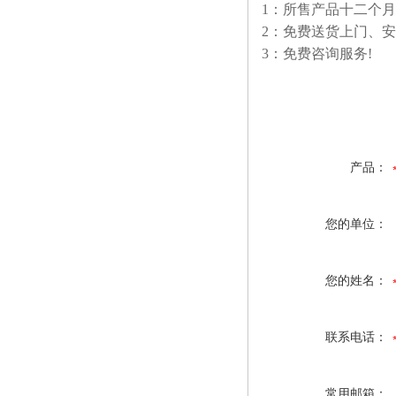
1：所售产品十二个
2：免费送货上门、
3：免费咨询服务!
产品：
您的单位：
您的姓名：
联系电话：
常用邮箱：