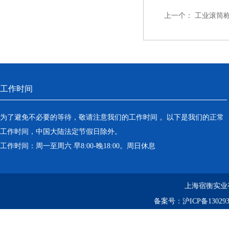
上一个：
工业滚筒
工作时间
为了避免不必要的等待，敬请注意我们的工作时间 。以下是我们的正常
工作时间，中国大陆法定节假日除外。
工作时间：周一至周六 早8:00-晚18:00。周日休息
上海宿衡实业
备案号：
沪ICP备130293