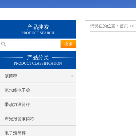
您现在的位置：
首页
>>
产品搜索
PRODUCT SEARCH
产品分类
PRODUCT CLASSIFICATION
滚筒秤
流水线电子称
带动力滚筒秤
声光报警滚筒称
电子滚筒秤