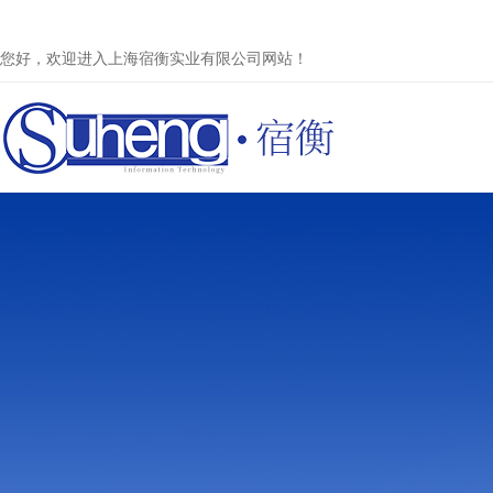
您好，欢迎进入上海宿衡实业有限公司网站！