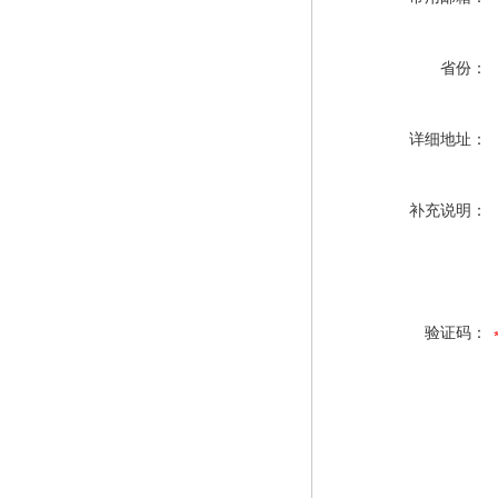
省份：
详细地址：
补充说明：
验证码：