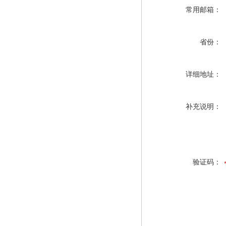
常用邮箱：
省份：
详细地址：
补充说明：
验证码：