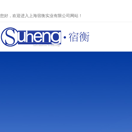
您好，欢迎进入上海宿衡实业有限公司网站！