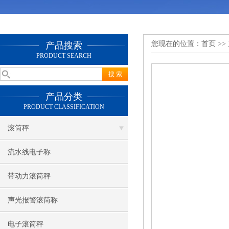
您现在的位置：
首页
>>
产品搜索
PRODUCT SEARCH
产品分类
PRODUCT CLASSIFICATION
滚筒秤
流水线电子称
带动力滚筒秤
声光报警滚筒称
电子滚筒秤