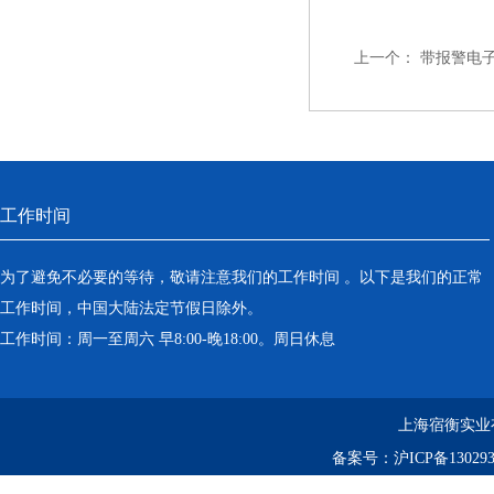
上一个：
带报警电
工作时间
为了避免不必要的等待，敬请注意我们的工作时间 。以下是我们的正常
工作时间，中国大陆法定节假日除外。
工作时间：周一至周六 早8:00-晚18:00。周日休息
上海宿衡实业
备案号：
沪ICP备130293