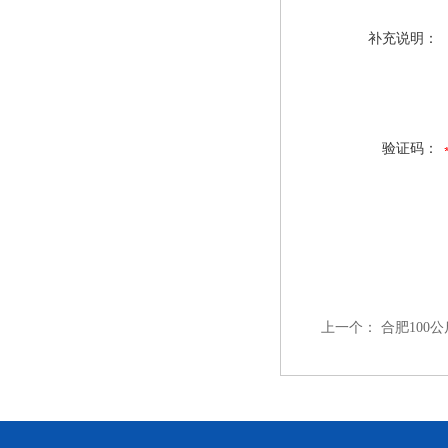
补充说明：
验证码：
上一个：
合肥100