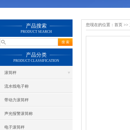
您现在的位置：
首页
>>
产品搜索
PRODUCT SEARCH
产品分类
PRODUCT CLASSIFICATION
滚筒秤
流水线电子称
带动力滚筒秤
声光报警滚筒称
电子滚筒秤