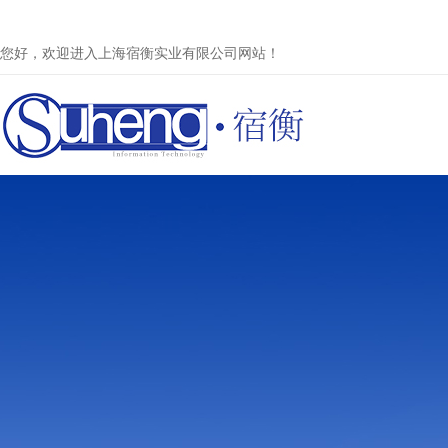
您好，欢迎进入上海宿衡实业有限公司网站！