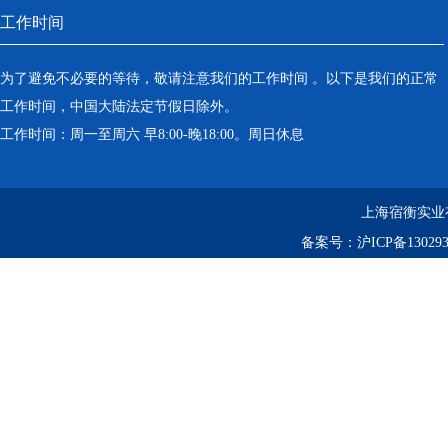
工作时间
为了避免不必要的等待，敬请注意我们的工作时间 。以下是我们的正常
工作时间，中国大陆法定节假日除外。
工作时间：周一至周六 早8:00-晚18:00。周日休息
上海宿衡实业
备案号：
沪ICP备130293