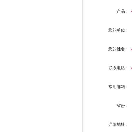
产品：
您的单位：
您的姓名：
联系电话：
常用邮箱：
省份：
详细地址：