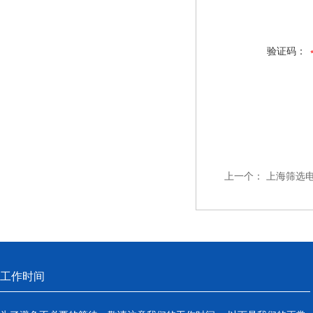
验证码：
上一个：
上海筛选
工作时间