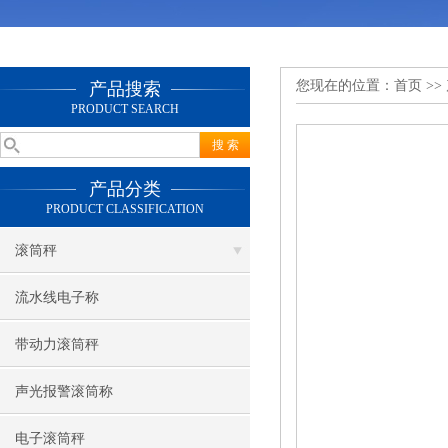
您现在的位置：
首页
>>
产品搜索
PRODUCT SEARCH
产品分类
PRODUCT CLASSIFICATION
滚筒秤
流水线电子称
带动力滚筒秤
声光报警滚筒称
电子滚筒秤