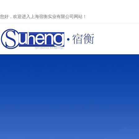
您好，欢迎进入上海宿衡实业有限公司网站！