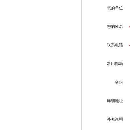
您的单位：
您的姓名：
联系电话：
常用邮箱：
省份：
详细地址：
补充说明：