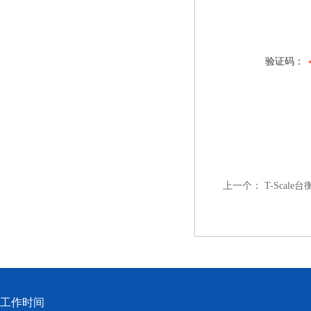
验证码：
上一个：
T-Scale
工作时间