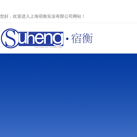
您好，欢迎进入上海宿衡实业有限公司网站！