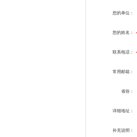
您的单位：
您的姓名：
联系电话：
常用邮箱：
省份：
详细地址：
补充说明：