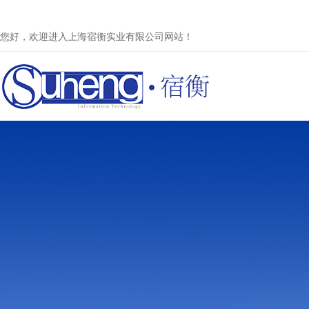
您好，欢迎进入上海宿衡实业有限公司网站！