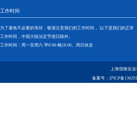
工作时间
为了避免不必要的等待，敬请注意我们的工作时间 。以下是我们的正常
工作时间，中国大陆法定节假日除外。
工作时间：周一至周六 早8:00-晚18:00。周日休息
上海宿衡实业
备案号：
沪ICP备130293