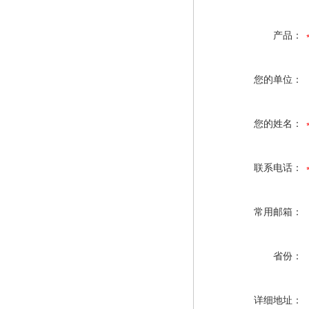
产品：
您的单位：
您的姓名：
联系电话：
常用邮箱：
省份：
详细地址：