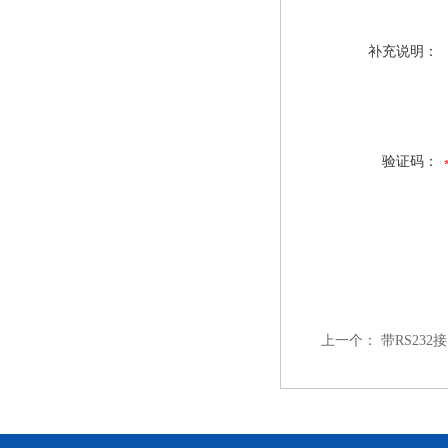
补充说明：
验证码：
上一个：
带RS23