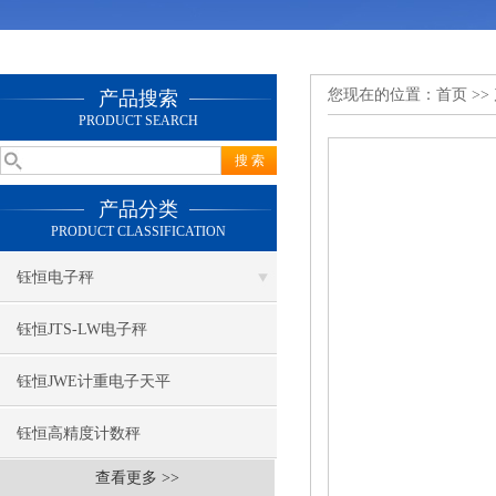
您现在的位置：
首页
>>
产品搜索
PRODUCT SEARCH
产品分类
PRODUCT CLASSIFICATION
钰恒电子秤
钰恒JTS-LW电子秤
钰恒JWE计重电子天平
钰恒高精度计数秤
查看更多 >>