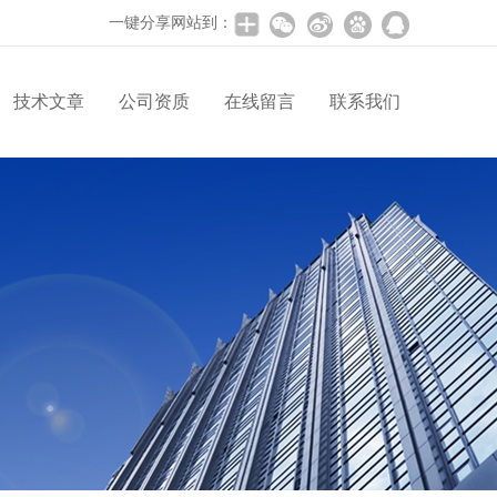
一键分享网站到：
技术文章
公司资质
在线留言
联系我们