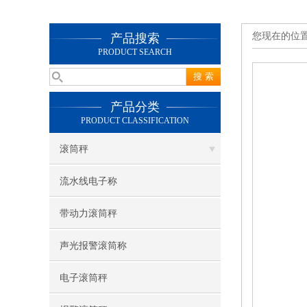
您现在的位
产品搜索
PRODUCT SEARCH
产品分类
PRODUCT CLASSIFICATION
滚筒秤
流水线电子称
带动力滚筒秤
声光报警滚筒称
电子滚筒秤