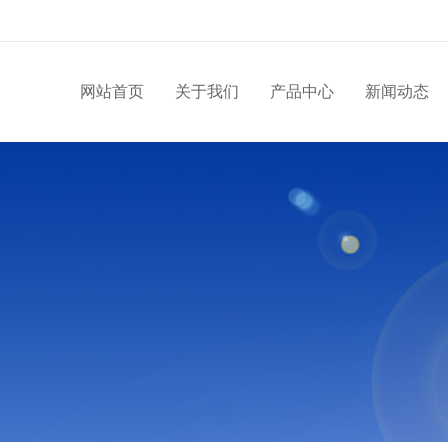
网站首页
关于我们
产品中心
新闻动态