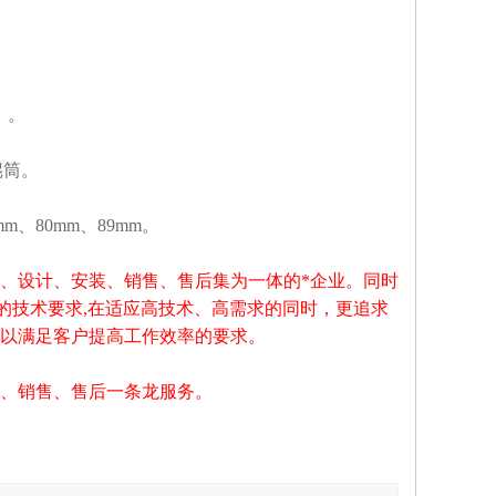
）。
辊筒。
mm
、
80mm
、
89mm
。
、设计、安装、销售、售后集为一体的*企业。同时
的技术要求,在适应高技术、高需求的同时，更追求
以满足客户提高工作效率的要求。
、销售、售后一条龙服务。