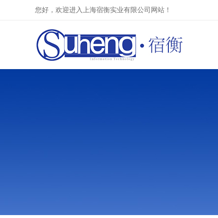
您好，欢迎进入上海宿衡实业有限公司网站！