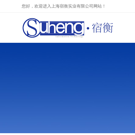
您好，欢迎进入上海宿衡实业有限公司网站！