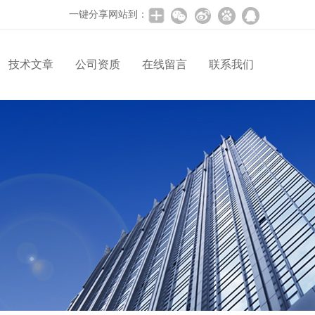
一键分享网站到：
技术文章
公司资质
在线留言
联系我们