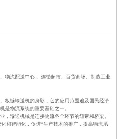
、物流配送中心
、连锁超市、百货商场、制造工业
、板链输送机的身影，它的应用范围遍及国民经济
机是物流系统的重要基础之一。
业，输送机械是连接物流各个环节的纽带和桥梁。
成化和智能化，促进*生产技术的推广，提高物流系