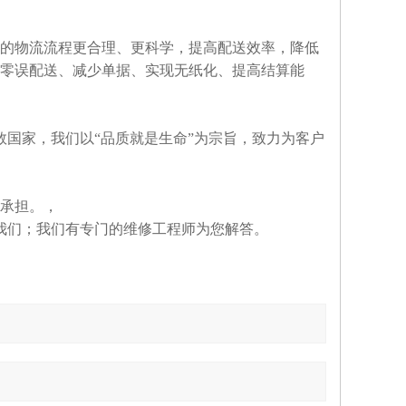
的物流流程更合理、更科学，提高配送效率，降低
零误配送、减少单据、实现无纸化、提高结算能
国家，我们以“品质就是生命”为宗旨，致力为客户
们承担。，
我们；我们有专门的维修工程师为您解答。