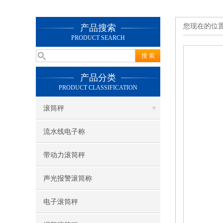
您现在的位
产品搜索
PRODUCT SEARCH
产品分类
PRODUCT CLASSIFICATION
滚筒秤
流水线电子称
带动力滚筒秤
声光报警滚筒称
电子滚筒秤