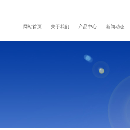
网站首页
关于我们
产品中心
新闻动态