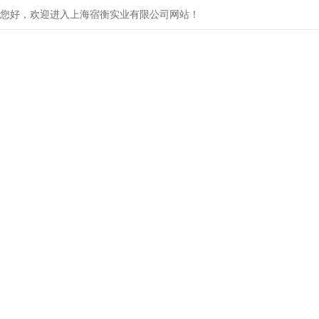
您好，欢迎进入上海宿衡实业有限公司网站！