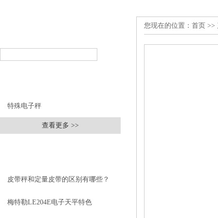
您现在的位置：
首页
>>
产品搜索
PRODUCT SEARCH
产品分类
PRODUCT CLASSIFICATION
特殊电子秤
查看更多 >>
相关文章
RELEVANT ARTICLES
皮带秤和定量皮带的区别有哪些？
梅特勒LE204E电子天平特色