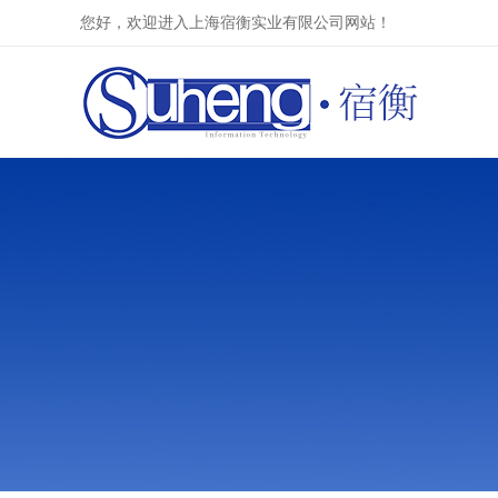
您好，欢迎进入上海宿衡实业有限公司网站！