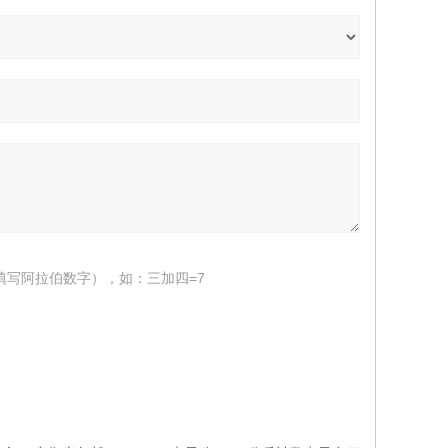
填写阿拉伯数字），如：三加四=7