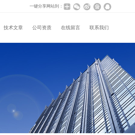
一键分享网站到：
技术文章
公司资质
在线留言
联系我们