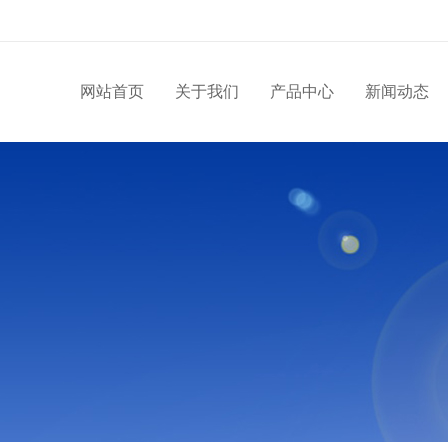
网站首页
关于我们
产品中心
新闻动态