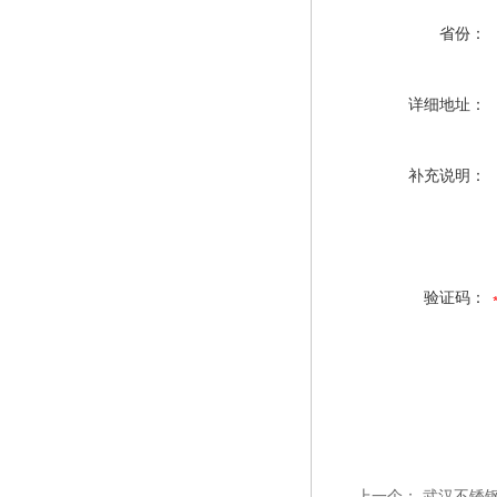
省份：
详细地址：
补充说明：
验证码：
上一个：
武汉不锈