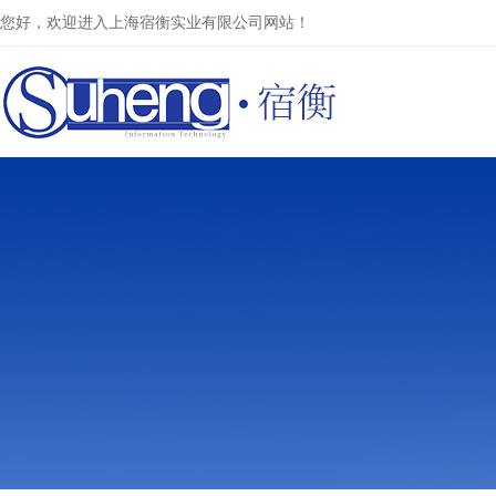
您好，欢迎进入上海宿衡实业有限公司网站！