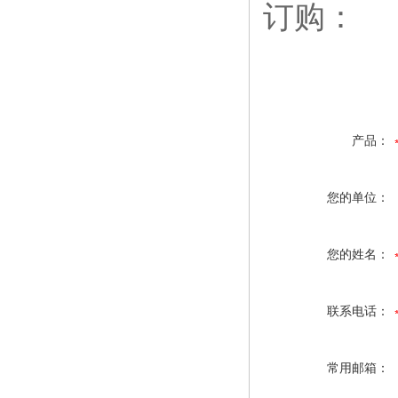
订购： 
产品：
您的单位：
您的姓名：
联系电话：
常用邮箱：