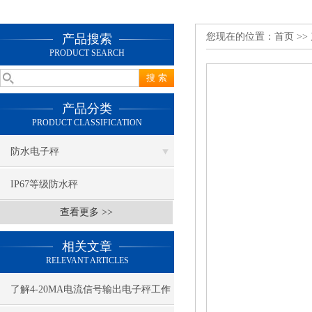
您现在的位置：
首页
>>
产品搜索
PRODUCT SEARCH
产品分类
PRODUCT CLASSIFICATION
防水电子秤
IP67等级防水秤
查看更多 >>
相关文章
RELEVANT ARTICLES
了解4-20MA电流信号输出电子秤工作