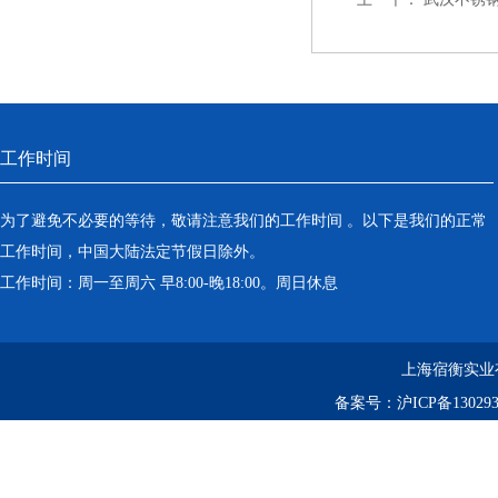
工作时间
为了避免不必要的等待，敬请注意我们的工作时间 。以下是我们的正常
工作时间，中国大陆法定节假日除外。
工作时间：周一至周六 早8:00-晚18:00。周日休息
上海宿衡实业
备案号：
沪ICP备130293