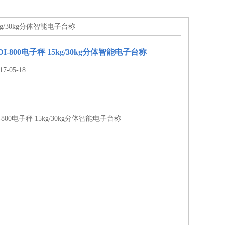
5kg/30kg分体智能电子台称
I-800电子秤 15kg/30kg分体智能电子台称
-05-18
800电子秤 15kg/30kg分体智能电子台称