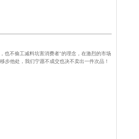
的，也不偷工减料坑害消费者"的理念，在激烈的市场
移步他处，我们宁愿不成交也决不卖出一件次品！