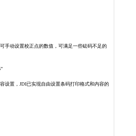
可手动设置校正点的数值，可满足一些砝码不足的
”
容设置，JDI已实现自由设置条码打印格式和内容的