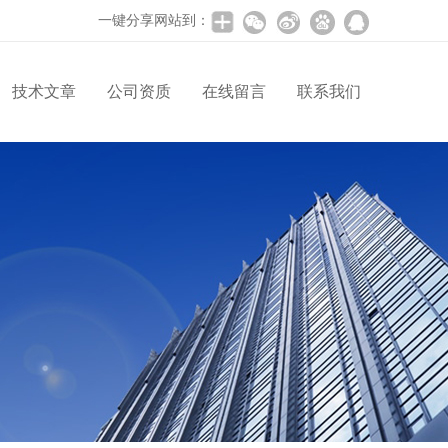
一键分享网站到：
技术文章
公司资质
在线留言
联系我们