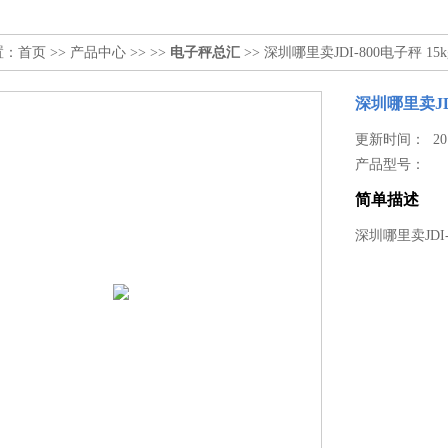
置：
首页
>>
产品中心
>> >>
电子秤总汇
>> 深圳哪里卖JDI-800电子秤 1
深圳哪里卖JD
更新时间： 2017
产品型号：
简单描述
深圳哪里卖JDI-