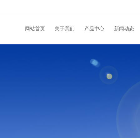
网站首页
关于我们
产品中心
新闻动态