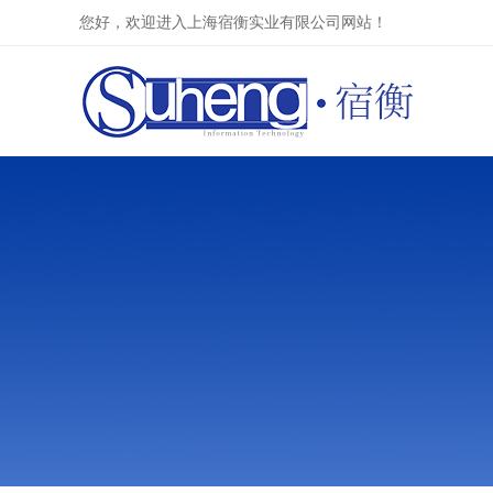
您好，欢迎进入上海宿衡实业有限公司网站！