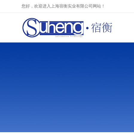
您好，欢迎进入上海宿衡实业有限公司网站！