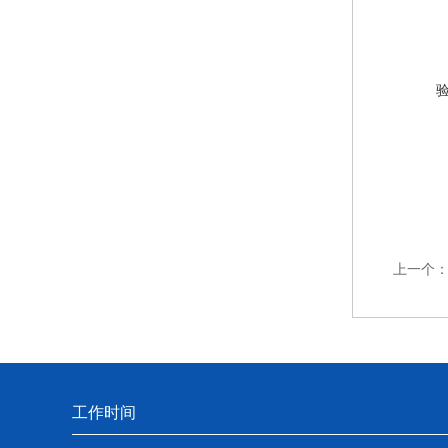
上一个
工作时间