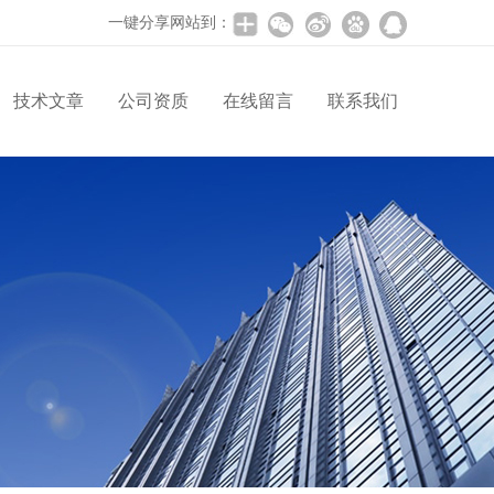
一键分享网站到：
技术文章
公司资质
在线留言
联系我们