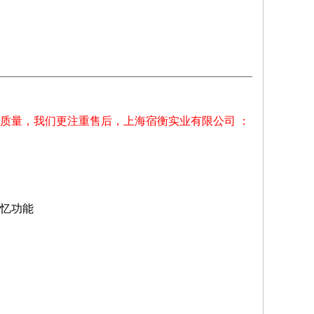
质量，我们更注重售后，上海宿衡实业有限公司 ：
忆功能