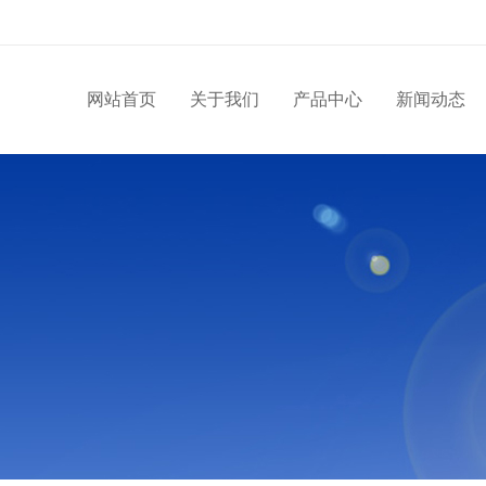
网站首页
关于我们
产品中心
新闻动态