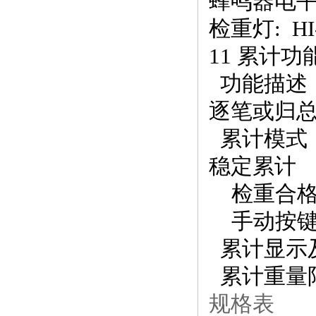
蜂鸣器电
检重灯: H
11 累计功
功能描述
逐笔或归
累计模式
稳定累计
检重合格
手动按键
累计显示
累计重量
规格表