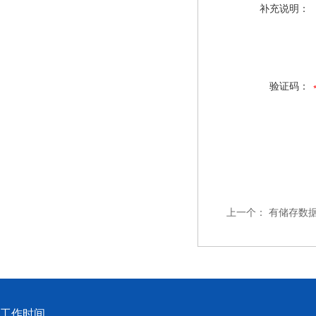
补充说明：
验证码：
上一个：
有储存数
工作时间