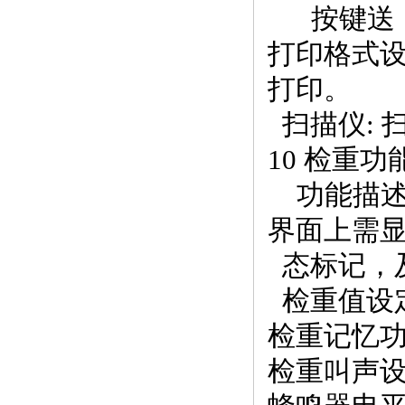
按键送
打印格式
打印。
扫描仪: 
10 检重功
功能描述：
界面上需
态标记，及
检重值设定: 
检重记忆功
检重叫声设