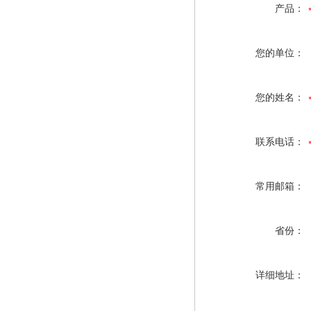
产品：
您的单位：
您的姓名：
联系电话：
常用邮箱：
省份：
详细地址：