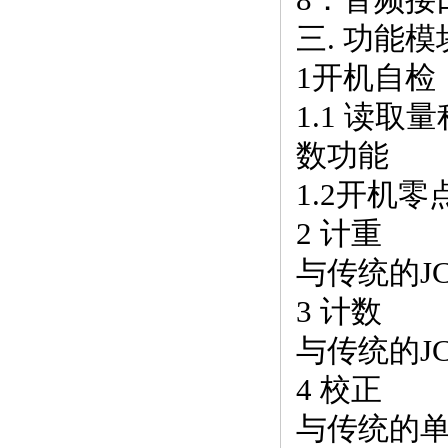
三. 功能模
1开机自检
1.1 读
数功能
1.2开机零点
2 计重
与传统的J
3 计数
与传统的J
4 校正
与传统的