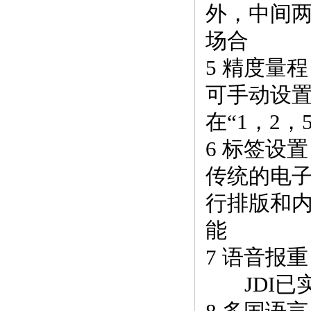
外，中间
场合
5 精度量程
可手动设置
在“1，2，5
6 标签设置
传统的电
行排版和内
能
7 语音报重
JDI已实