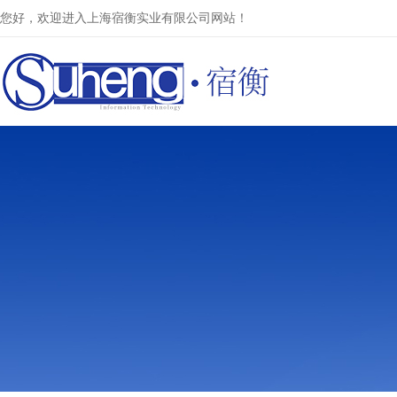
您好，欢迎进入上海宿衡实业有限公司网站！