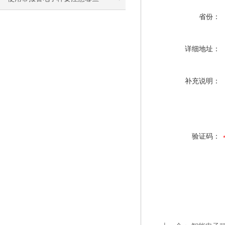
省份：
详细地址：
补充说明：
验证码：