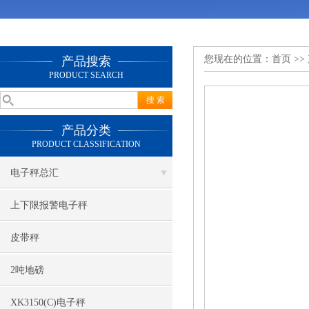
您现在的位置：
首页
>>
产品搜索
PRODUCT SEARCH
产品分类
PRODUCT CLASSIFICATION
电子秤总汇
上下限报警电子秤
皮带秤
2吨地磅
XK3150(C)电子秤