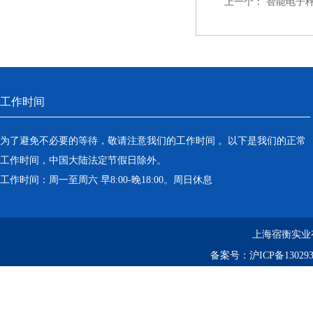
上一个：
智能电子
工作时间
为了避免不必要的等待，敬请注意我们的工作时间 。以下是我们的正常
工作时间，中国大陆法定节假日除外。
工作时间：周一至周六 早8:00-晚18:00。周日休息
上海宿衡实业
备案号：
沪ICP备130293