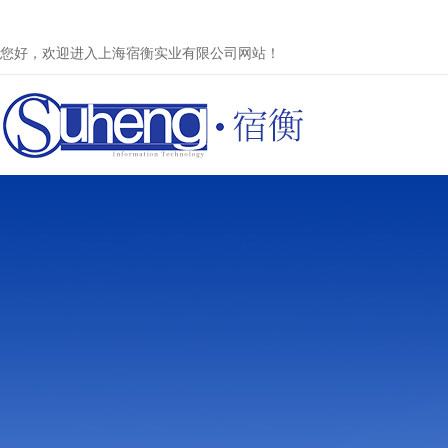
您好，欢迎进入上海宿衡实业有限公司网站！