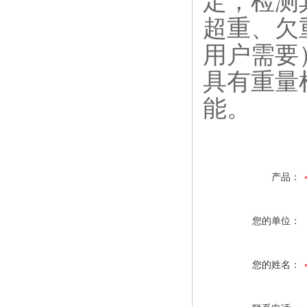
定，检测
超重、欠
用户需要
具有重量
能。
产品：
您的单位：
您的姓名：