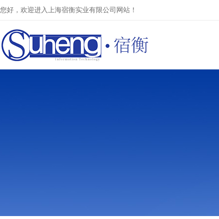
您好，欢迎进入上海宿衡实业有限公司网站！