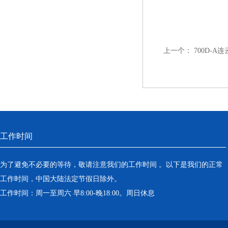
上一个：
700D-
工作时间
为了避免不必要的等待，敬请注意我们的工作时间 。以下是我们的正常
工作时间，中国大陆法定节假日除外。
工作时间：周一至周六 早8:00-晚18:00。周日休息