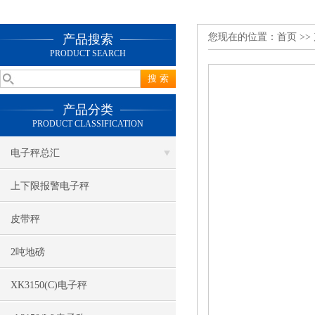
您现在的位置：
首页
>>
产品搜索
PRODUCT SEARCH
产品分类
PRODUCT CLASSIFICATION
电子秤总汇
上下限报警电子秤
皮带秤
2吨地磅
XK3150(C)电子秤