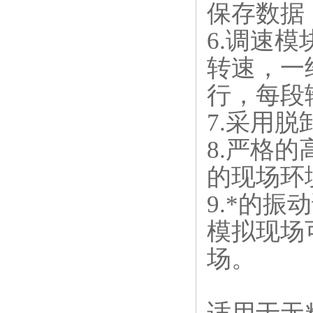
保存数据
6.调速
转速，一
行，每段
7.采用
8.严格
的现场环
9.*的
模拟现场
场。