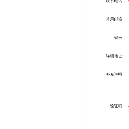
联系电话：
常用邮箱：
省份：
详细地址：
补充说明：
验证码：