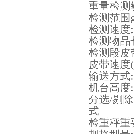
重量检测敏感度
检测范围g;2
检测速度;(
检测物品长度
检测段皮带长度
皮带速度(米
输送方式:P
机台高度
分选/剔
式
检重秤重