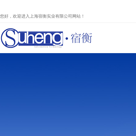
您好，欢迎进入上海宿衡实业有限公司网站！