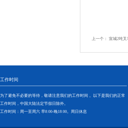
上一个：
宣城2吨
工作时间
为了避免不必要的等待，敬请注意我们的工作时间 。以下是我们的正常
工作时间，中国大陆法定节假日除外。
工作时间：周一至周六 早8:00-晚18:00。周日休息