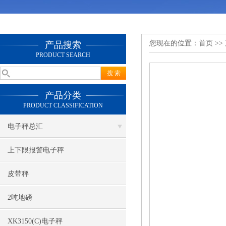
您现在的位置：
首页
>>
产品搜索
PRODUCT SEARCH
产品分类
PRODUCT CLASSIFICATION
电子秤总汇
上下限报警电子秤
皮带秤
2吨地磅
XK3150(C)电子秤