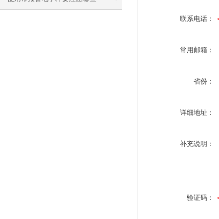
联系电话：
常用邮箱：
省份：
详细地址：
补充说明：
验证码：