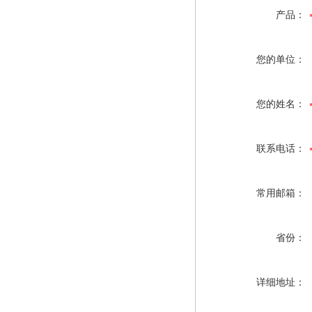
产品：
您的单位：
您的姓名：
联系电话：
常用邮箱：
省份：
详细地址：