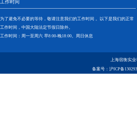
工作时间
为了避免不必要的等待，敬请注意我们的工作时间 。以下是我们的正常
工作时间，中国大陆法定节假日除外。
工作时间：周一至周六 早8:00-晚18:00。周日休息
上海宿衡实业
备案号：
沪ICP备130293