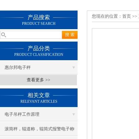
您现在的位置：
首页
>>
产品搜索
PRODUCT SEARCH
产品分类
PRODUCT CLASSIFICATION
惠尔邦电子秤
查看更多 >>
相关文章
RELEVANT ARTICLES
电子吊秤工作原理
滚筒秤，辊道称，辊筒式报警电子称