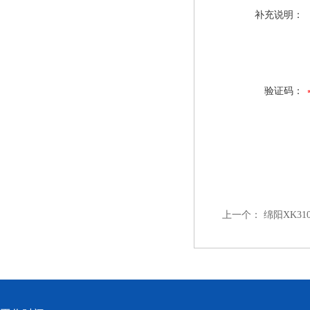
补充说明：
验证码：
上一个：
绵阳XK31