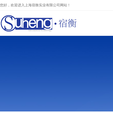
您好，欢迎进入上海宿衡实业有限公司网站！