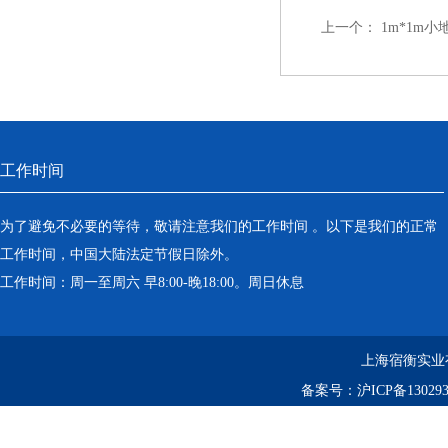
上一个：
1m*1m
工作时间
为了避免不必要的等待，敬请注意我们的工作时间 。以下是我们的正常
工作时间，中国大陆法定节假日除外。
工作时间：周一至周六 早8:00-晚18:00。周日休息
上海宿衡实业
备案号：
沪ICP备130293