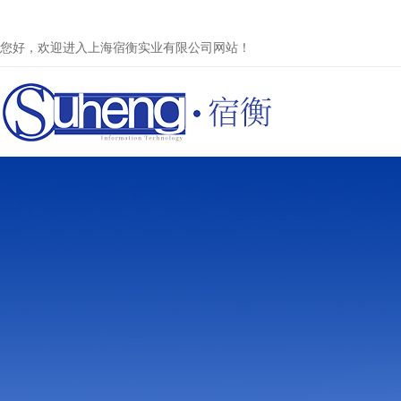
您好，欢迎进入上海宿衡实业有限公司网站！