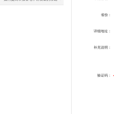
度？
省份：
详细地址：
补充说明：
验证码：