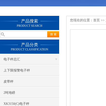
您现在的位置：
首页
>>
产品搜索
PRODUCT SEARCH
产品分类
PRODUCT CLASSIFICATION
电子秤总汇
上下限报警电子秤
皮带秤
2吨地磅
XK3150(C)电子秤