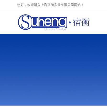
您好，欢迎进入上海宿衡实业有限公司网站！