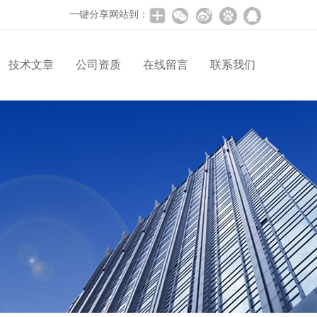
一键分享网站到：
技术文章
公司资质
在线留言
联系我们