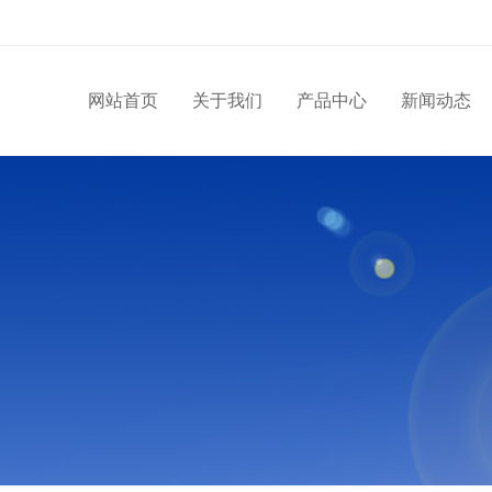
网站首页
关于我们
产品中心
新闻动态