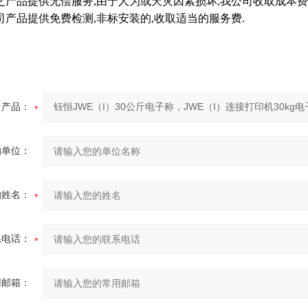
之产品提供无偿服务,由于人为或天灾因素损坏,我公司收取成本费
司产品提供免费检测,非标安装的,收取适当的服务费.
产品：
的单位：
的姓名：
系电话：
用邮箱：