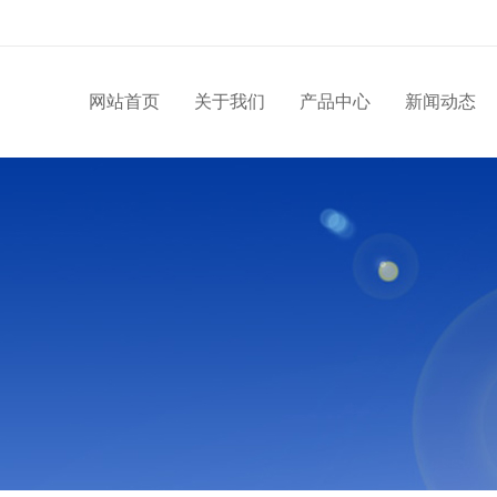
网站首页
关于我们
产品中心
新闻动态