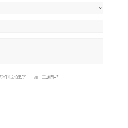
填写阿拉伯数字），如：三加四=7