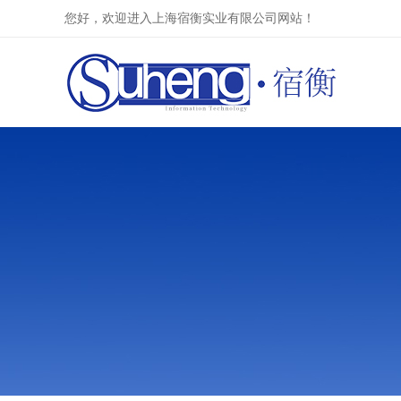
您好，欢迎进入上海宿衡实业有限公司网站！