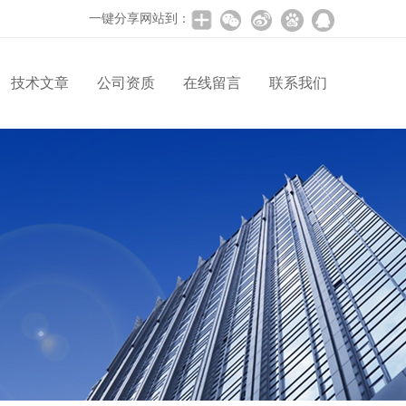
一键分享网站到：
技术文章
公司资质
在线留言
联系我们