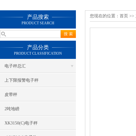
您现在的位置：
首页
>>
产品搜索
PRODUCT SEARCH
产品分类
PRODUCT CLASSIFICATION
电子秤总汇
上下限报警电子秤
皮带秤
2吨地磅
XK3150(C)电子秤