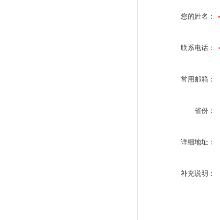
您的姓名：
联系电话：
常用邮箱：
省份：
详细地址：
补充说明：