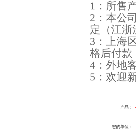
1：所售
2：本公
定（江浙
3：上海
格后付款
4：外地
5：欢迎
产品：
您的单位：