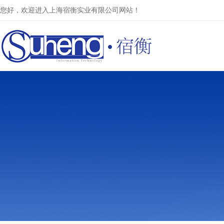
您好，欢迎进入上海宿衡实业有限公司网站！