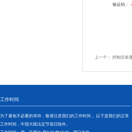
验证码：
上一个：
控制仪表显
工作时间
为了避免不必要的等待，敬请注意我们的工作时间 。以下是我们的正常
工作时间，中国大陆法定节假日除外。