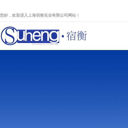
您好，欢迎进入上海宿衡实业有限公司网站！