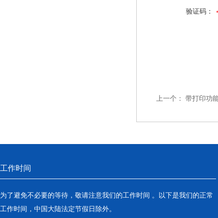
验证码：
上一个：
带打印功能
工作时间
为了避免不必要的等待，敬请注意我们的工作时间 。以下是我们的正常
工作时间，中国大陆法定节假日除外。