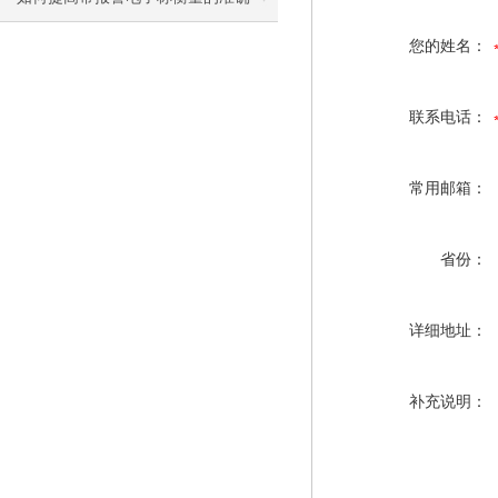
您的姓名：
度？
联系电话：
常用邮箱：
省份：
详细地址：
补充说明：