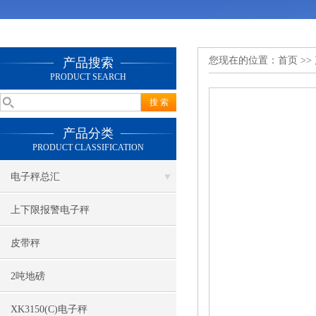
您现在的位置：
首页
>>
产品搜索
PRODUCT SEARCH
产品分类
PRODUCT CLASSIFICATION
电子秤总汇
上下限报警电子秤
皮带秤
2吨地磅
XK3150(C)电子秤