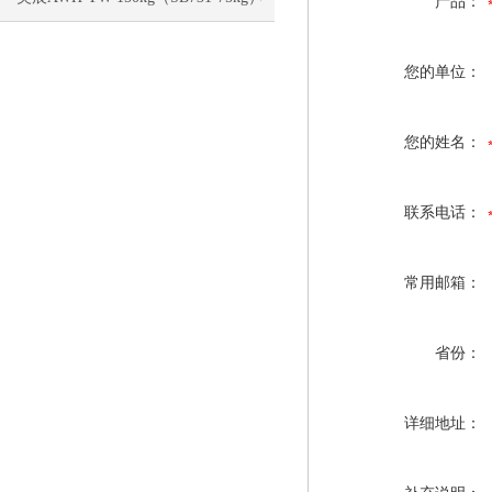
产品：
电子称校正资料
您的单位：
您的姓名：
联系电话：
常用邮箱：
省份：
详细地址：