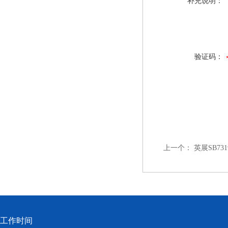
补充说明：
验证码：
上一个：
英展SB7
工作时间