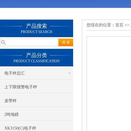
您现在的位置：
首页
>>
产品搜索
PRODUCT SEARCH
产品分类
PRODUCT CLASSIFICATION
电子秤总汇
上下限报警电子秤
皮带秤
2吨地磅
XK3150(C)电子秤