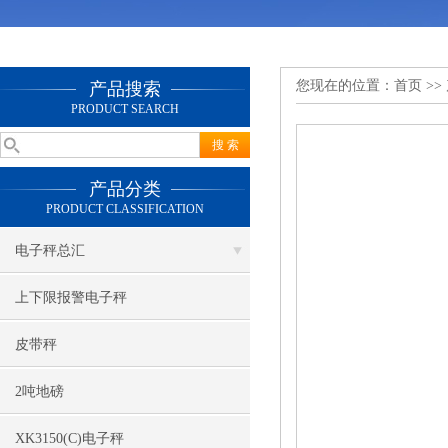
您现在的位置：
首页
>>
产品搜索
PRODUCT SEARCH
产品分类
PRODUCT CLASSIFICATION
电子秤总汇
上下限报警电子秤
皮带秤
2吨地磅
XK3150(C)电子秤