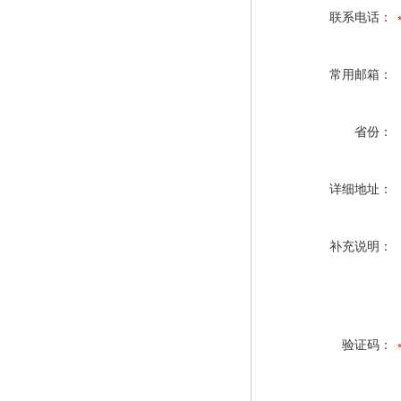
联系电话：
常用邮箱：
省份：
详细地址：
补充说明：
验证码：