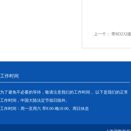
上一个：
带RD23
工作时间
为了避免不必要的等待，敬请注意我们的工作时间 。以下是我们的正常
工作时间，中国大陆法定节假日除外。
工作时间：周一至周六 早8:00-晚18:00。周日休息