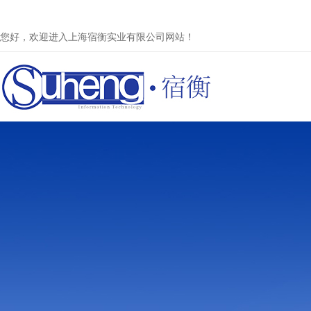
您好，欢迎进入上海宿衡实业有限公司网站！