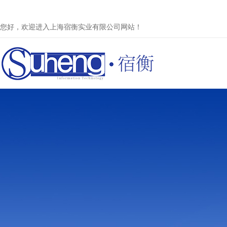
您好，欢迎进入上海宿衡实业有限公司网站！