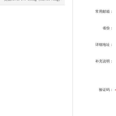
电子称校正资料
常用邮箱：
省份：
详细地址：
补充说明：
验证码：