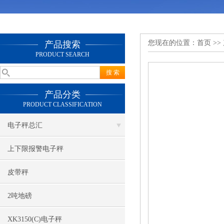
您现在的位置：
首页
>>
产品搜索
PRODUCT SEARCH
产品分类
PRODUCT CLASSIFICATION
电子秤总汇
上下限报警电子秤
皮带秤
2吨地磅
XK3150(C)电子秤