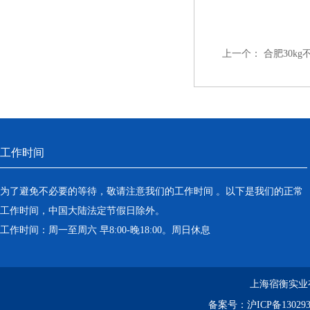
上一个：
合肥30k
工作时间
为了避免不必要的等待，敬请注意我们的工作时间 。以下是我们的正常
工作时间，中国大陆法定节假日除外。
工作时间：周一至周六 早8:00-晚18:00。周日休息
上海宿衡实业
备案号：
沪ICP备130293