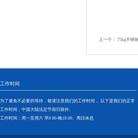
上一个：
75kg不
工作时间
为了避免不必要的等待，敬请注意我们的工作时间 。以下是我们的正常
工作时间，中国大陆法定节假日除外。
工作时间：周一至周六 早8:00-晚18:00。周日休息