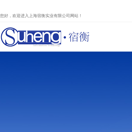
您好，欢迎进入上海宿衡实业有限公司网站！