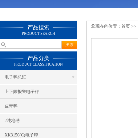
您现在的位置：
首页
>>
产品搜索
PRODUCT SEARCH
产品分类
PRODUCT CLASSIFICATION
电子秤总汇
上下限报警电子秤
皮带秤
2吨地磅
XK3150(C)电子秤