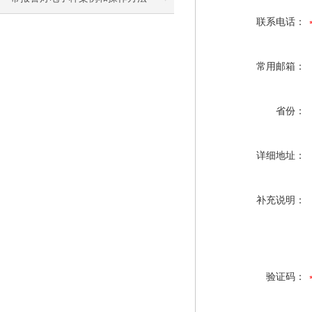
联系电话：
常用邮箱：
省份：
详细地址：
补充说明：
验证码：