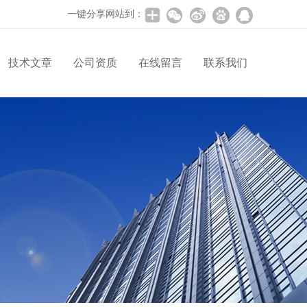
一键分享网站到：
技术文章
公司资质
在线留言
联系我们