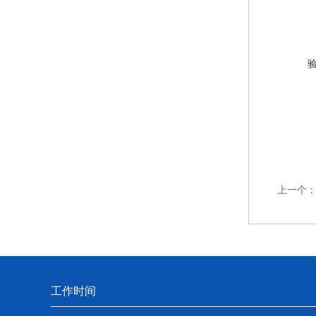
上一个
工作时间