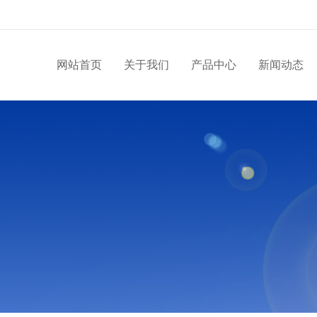
网站首页
关于我们
产品中心
新闻动态