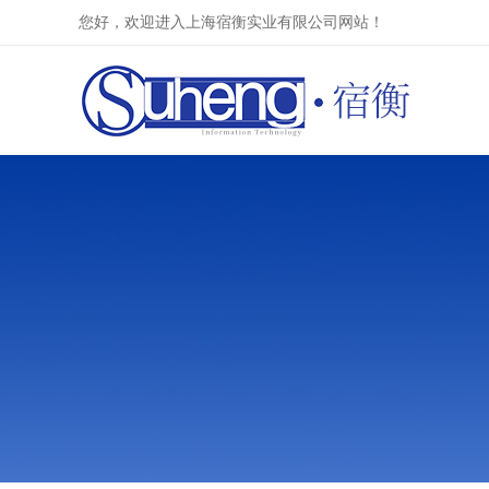
您好，欢迎进入上海宿衡实业有限公司网站！