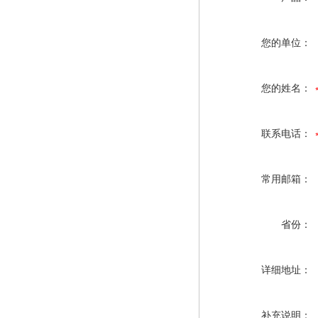
您的单位：
您的姓名：
联系电话：
常用邮箱：
省份：
详细地址：
补充说明：