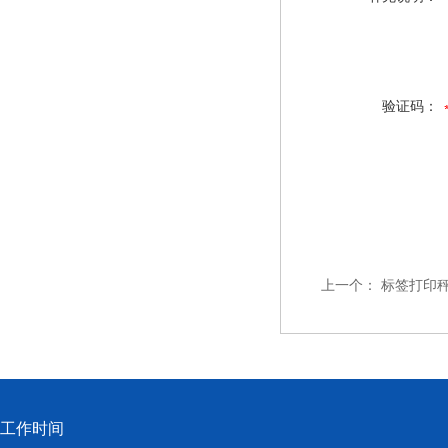
验证码：
上一个：
标签打印秤
工作时间