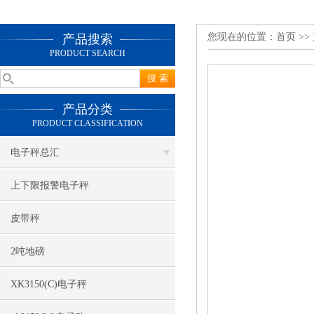
您现在的位置：
首页
>>
产品搜索
PRODUCT SEARCH
产品分类
PRODUCT CLASSIFICATION
电子秤总汇
上下限报警电子秤
皮带秤
2吨地磅
XK3150(C)电子秤