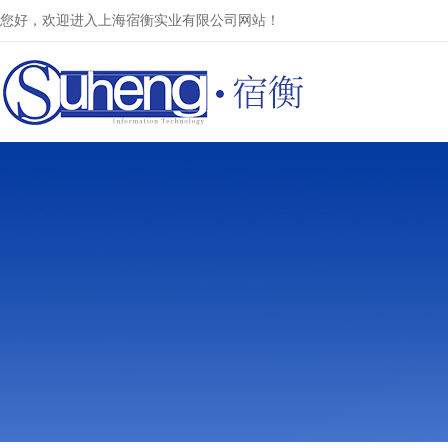
您好，欢迎进入上海宿衡实业有限公司网站！