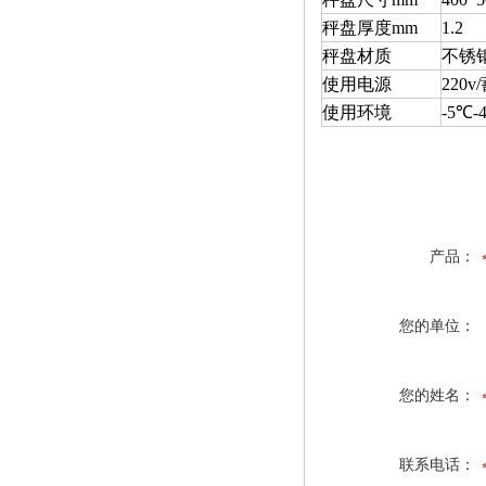
秤盘厚度mm
1.2
秤盘材质
不锈
使用电源
220v/
使用环境
-5℃-
产品：
您的单位：
您的姓名：
联系电话：