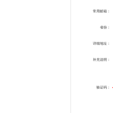
常用邮箱：
省份：
详细地址：
补充说明：
验证码：