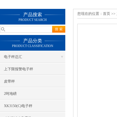
您现在的位置：
首页
>>
产品搜索
PRODUCT SEARCH
产品分类
PRODUCT CLASSIFICATION
电子秤总汇
上下限报警电子秤
皮带秤
2吨地磅
XK3150(C)电子秤