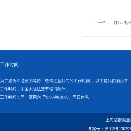
上一个：
【打印电子
工作时间
为了避免不必要的等待，敬请注意我们的工作时间 。以下是我们的正常
工作时间，中国大陆法定节假日除外。
工作时间：周一至周六 早8:00-晚18:00。周日休息
上海宿衡实业
备案号：
沪ICP备130293