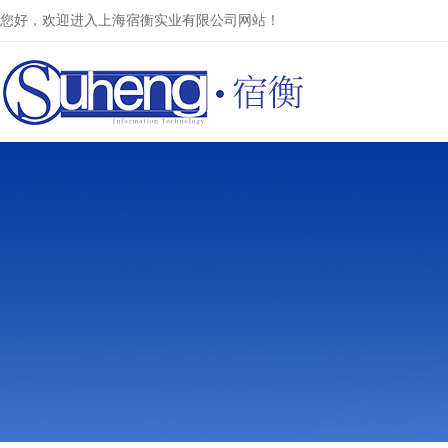
您好，欢迎进入上海宿衡实业有限公司网站！