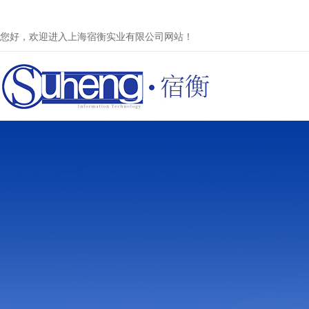
您好，欢迎进入上海宿衡实业有限公司网站！