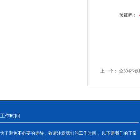
验证码：
上一个：
全304不
工作时间
为了避免不必要的等待，敬请注意我们的工作时间 。以下是我们的正常