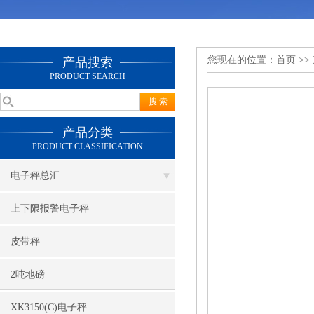
您现在的位置：
首页
>>
产品搜索
PRODUCT SEARCH
产品分类
PRODUCT CLASSIFICATION
电子秤总汇
上下限报警电子秤
皮带秤
2吨地磅
XK3150(C)电子秤