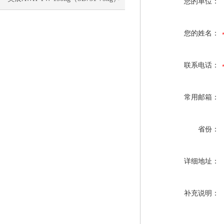
您的单位：
电子称校正资料
您的姓名：
联系电话：
常用邮箱：
省份：
详细地址：
补充说明：