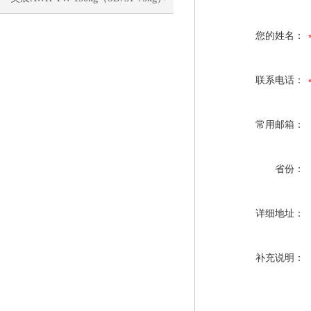
电子称校正资料
您的姓名：
联系电话：
常用邮箱：
省份：
详细地址：
补充说明：