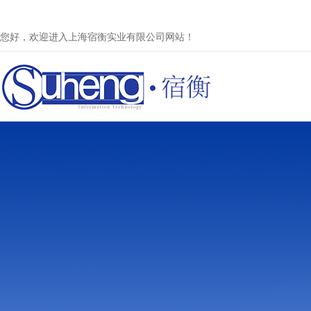
您好，欢迎进入上海宿衡实业有限公司网站！