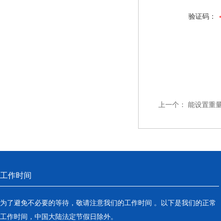
验证码：
上一个：
能设置重量
工作时间
为了避免不必要的等待，敬请注意我们的工作时间 。以下是我们的正常
工作时间，中国大陆法定节假日除外。