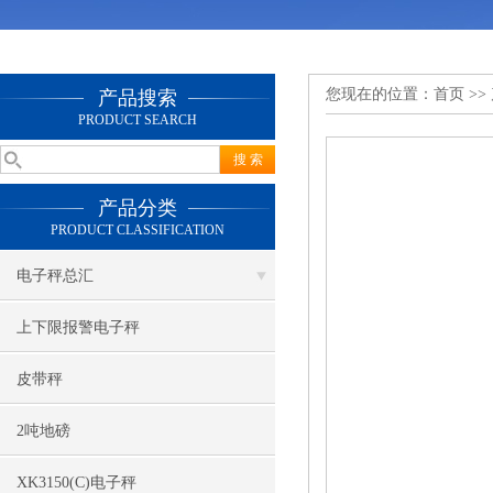
您现在的位置：
首页
>>
产品搜索
PRODUCT SEARCH
产品分类
PRODUCT CLASSIFICATION
电子秤总汇
上下限报警电子秤
皮带秤
2吨地磅
XK3150(C)电子秤