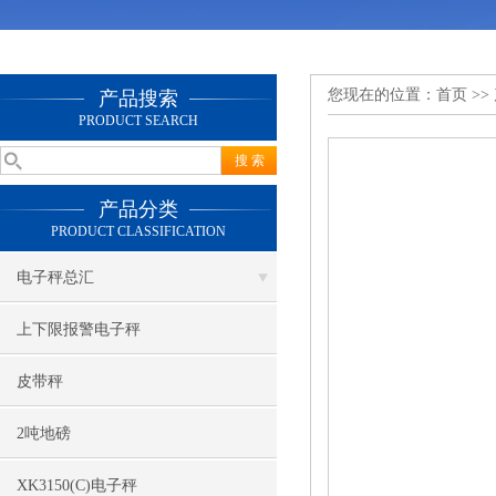
您现在的位置：
首页
>>
产品搜索
PRODUCT SEARCH
产品分类
PRODUCT CLASSIFICATION
电子秤总汇
上下限报警电子秤
皮带秤
2吨地磅
XK3150(C)电子秤