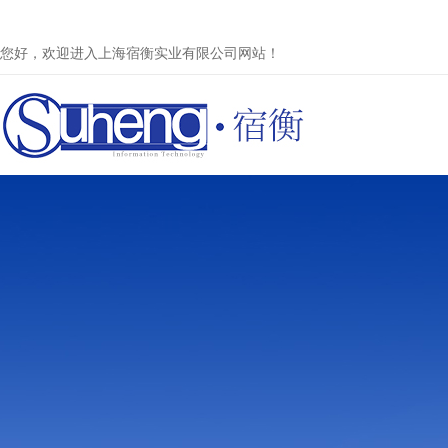
您好，欢迎进入上海宿衡实业有限公司网站！