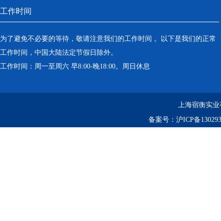
工作时间
为了避免不必要的等待，敬请注意我们的工作时间 。以下是我们的正常
工作时间，中国大陆法定节假日除外。
工作时间：周一至周六 早8:00-晚18:00。周日休息
上海宿衡实业
备案号：
沪ICP备130293