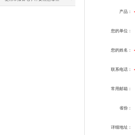
产品：
您的单位：
您的姓名：
联系电话：
常用邮箱：
省份：
详细地址：