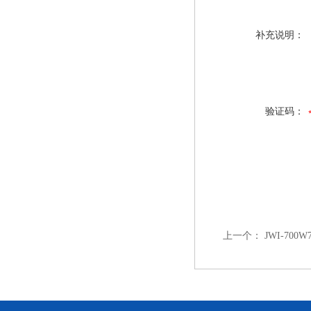
补充说明：
验证码：
上一个：
JWI-70