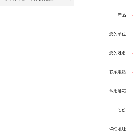
产品：
您的单位：
您的姓名：
联系电话：
常用邮箱：
省份：
详细地址：