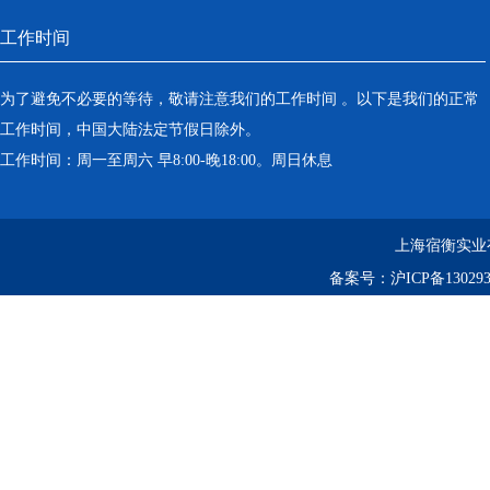
工作时间
为了避免不必要的等待，敬请注意我们的工作时间 。以下是我们的正常
工作时间，中国大陆法定节假日除外。
工作时间：周一至周六 早8:00-晚18:00。周日休息
上海宿衡实业
备案号：
沪ICP备130293