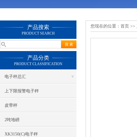
您现在的位置：
首页
>>
产品搜索
PRODUCT SEARCH
产品分类
PRODUCT CLASSIFICATION
电子秤总汇
上下限报警电子秤
皮带秤
2吨地磅
XK3150(C)电子秤