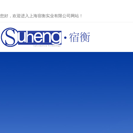
您好，欢迎进入上海宿衡实业有限公司网站！