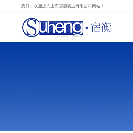
您好，欢迎进入上海宿衡实业有限公司网站！