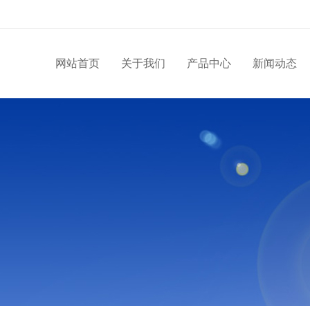
网站首页
关于我们
产品中心
新闻动态