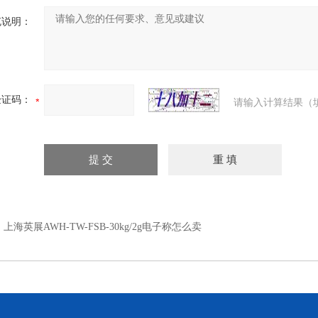
充说明：
验证码：
请输入计算结果（
：
上海英展AWH-TW-FSB-30kg/2g电子称怎么卖