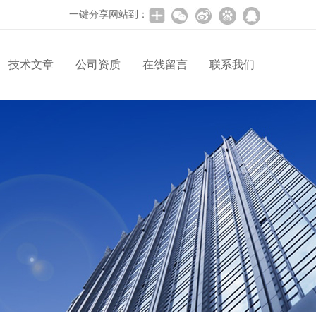
一键分享网站到：
技术文章
公司资质
在线留言
联系我们