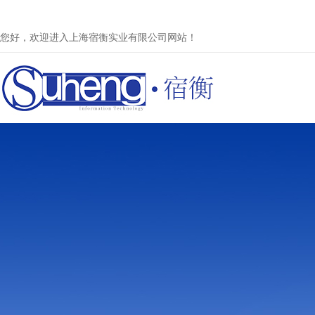
您好，欢迎进入上海宿衡实业有限公司网站！