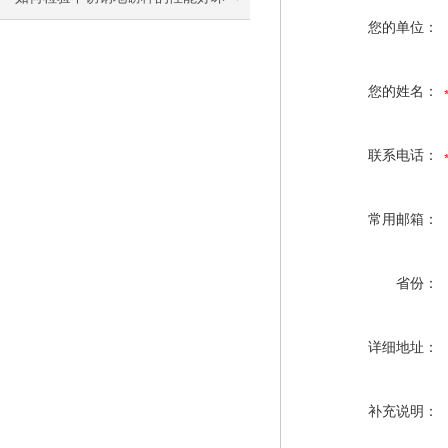
您的单位：
您的姓名：
联系电话：
常用邮箱：
省份：
详细地址：
补充说明：