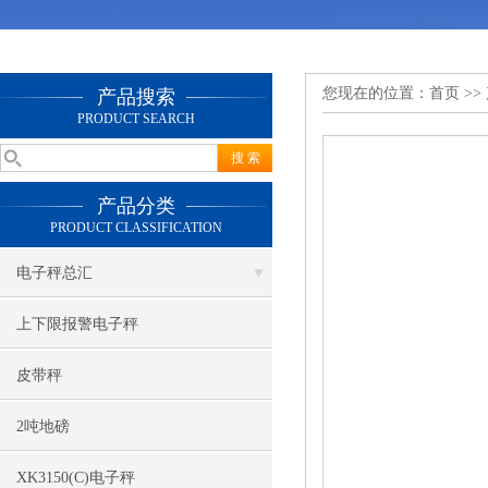
您现在的位置：
首页
>>
产品搜索
PRODUCT SEARCH
产品分类
PRODUCT CLASSIFICATION
电子秤总汇
上下限报警电子秤
皮带秤
2吨地磅
XK3150(C)电子秤