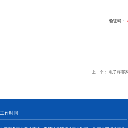
验证码：
上一个：
电子秤哪家好
工作时间