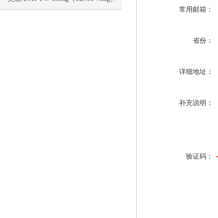
常用邮箱：
电子称校正资料
省份：
详细地址：
补充说明：
验证码：