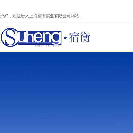
您好，欢迎进入上海宿衡实业有限公司网站！