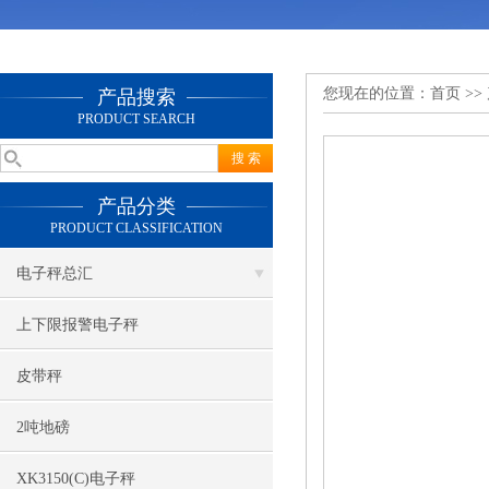
您现在的位置：
首页
>>
产品搜索
PRODUCT SEARCH
产品分类
PRODUCT CLASSIFICATION
电子秤总汇
上下限报警电子秤
皮带秤
2吨地磅
XK3150(C)电子秤