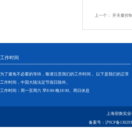
上一个：
开关量控制
工作时间
为了避免不必要的等待，敬请注意我们的工作时间 。以下是我们的正常
工作时间，中国大陆法定节假日除外。
工作时间：周一至周六 早8:00-晚18:00。周日休息
上海宿衡实业
备案号：
沪ICP备130293