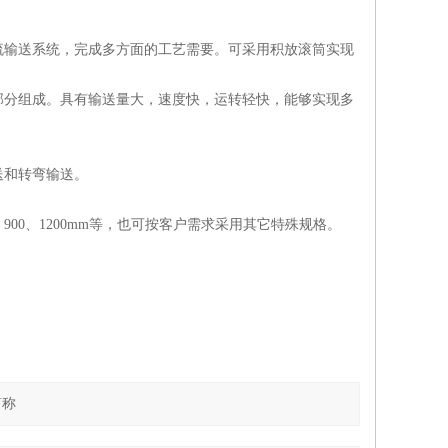
流输送系统，完成多方面的工艺需要。可采用积放滚筒实现
部分组成。具有输送量大，速度快，运转轻快，能够实现多
送和转弯输送。
900、1200mm等，也可按客户需求采用其它特殊规格。