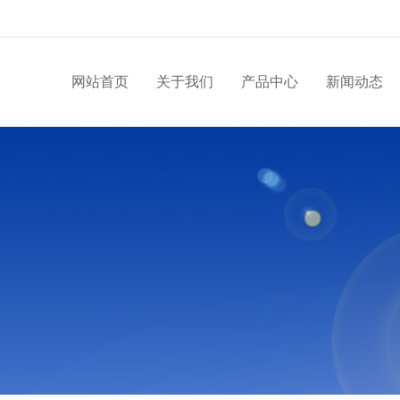
网站首页
关于我们
产品中心
新闻动态