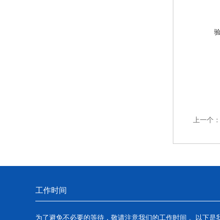
上一个
工作时间
为了避免不必要的等待，敬请注意我们的工作时间 。以下是