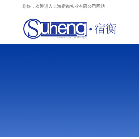
您好，欢迎进入上海宿衡实业有限公司网站！