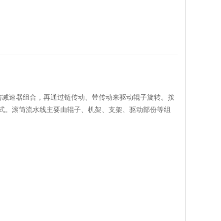
与减速器组合，再通过链传动、带传动来驱动辊子旋转。按
式。滚筒流水线主要由辊子、机架、支架、驱动部份等组