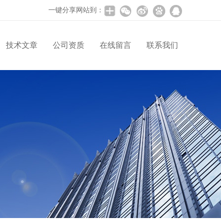
一键分享网站到：
技术文章
公司资质
在线留言
联系我们