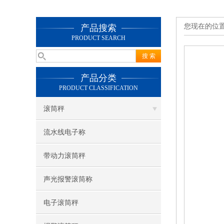
您现在的位
产品搜索
PRODUCT SEARCH
产品分类
PRODUCT CLASSIFICATION
滚筒秤
流水线电子称
带动力滚筒秤
声光报警滚筒称
电子滚筒秤