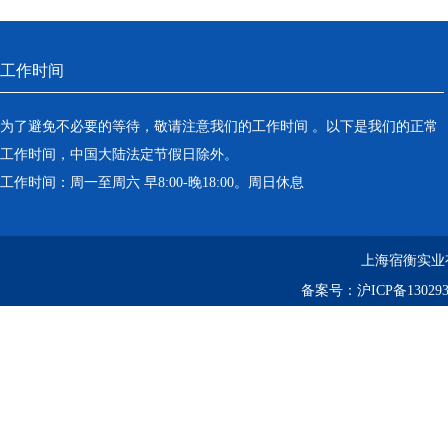
工作时间
为了避免不必要的等待，敬请注意我们的工作时间 。以下是我们的正常
工作时间，中国大陆法定节假日除外。
工作时间：周一至周六 早8:00-晚18:00。周日休息
上海宿衡实业
备案号：
沪ICP备130293