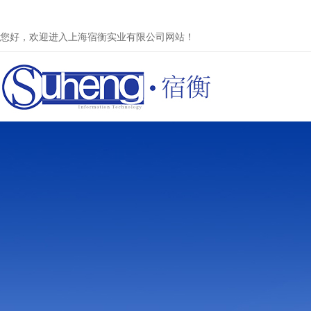
您好，欢迎进入上海宿衡实业有限公司网站！