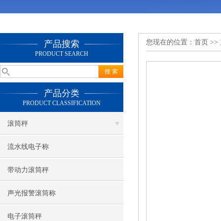
您现在的位置：
首页
>>
产品搜索
PRODUCT SEARCH
产品分类
PRODUCT CLASSIFICATION
滚筒秤
流水线电子称
带动力滚筒秤
声光报警滚筒称
电子滚筒秤