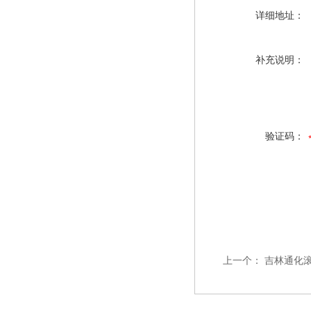
详细地址：
补充说明：
验证码：
上一个：
吉林通化