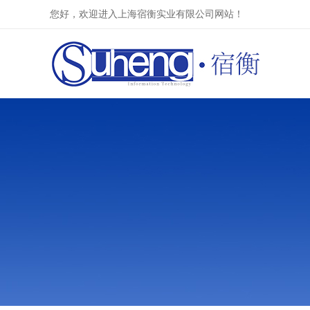
您好，欢迎进入上海宿衡实业有限公司网站！