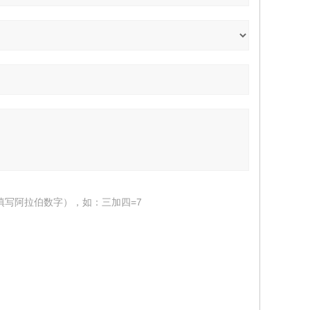
填写阿拉伯数字），如：三加四=7