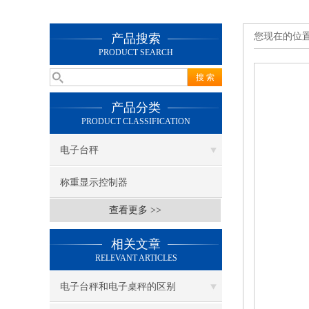
您现在的位
产品搜索
PRODUCT SEARCH
产品分类
PRODUCT CLASSIFICATION
电子台秤
称重显示控制器
查看更多 >>
相关文章
RELEVANT ARTICLES
电子台秤和电子桌秤的区别