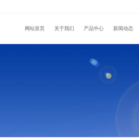
网站首页
关于我们
产品中心
新闻动态