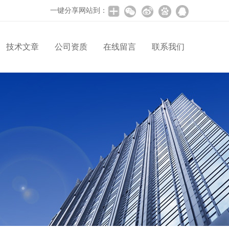
一键分享网站到：
技术文章
公司资质
在线留言
联系我们