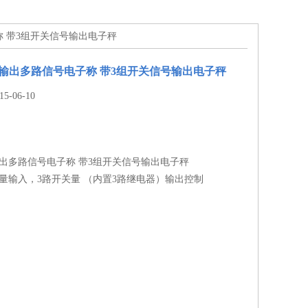
电子称 带3组开关信号输出电子秤
C8+输出多路信号电子称 带3组开关信号输出电子秤
-06-10
8+输出多路信号电子称 带3组开关信号输出电子秤
量输入，3路开关量 （内置3路继电器）输出控制