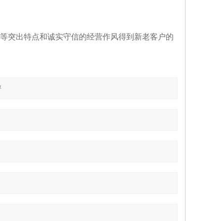
等突出特点和诚实守信的经营作风得到新老客户的