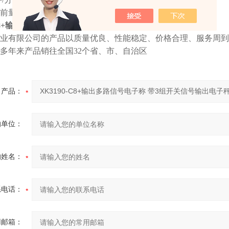
前量、上下限、节点延时等参数可根据应用自由设置
-C8+输出多路信号电子称 带3组开关信号输出电子秤
业有限公司的产品以质量优良、性能稳定、价格合理、服务周到
多年来产品销往全国32个省、市、自治区
产品：
的单位：
的姓名：
系电话：
用邮箱：