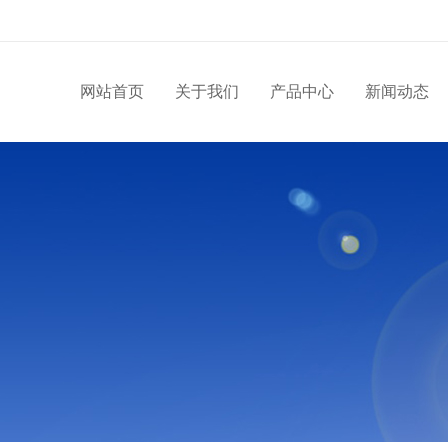
网站首页
关于我们
产品中心
新闻动态