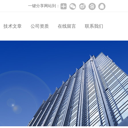
一键分享网站到：
技术文章
公司资质
在线留言
联系我们