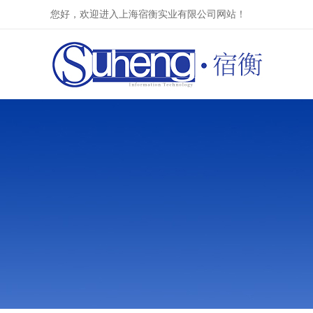
您好，欢迎进入上海宿衡实业有限公司网站！