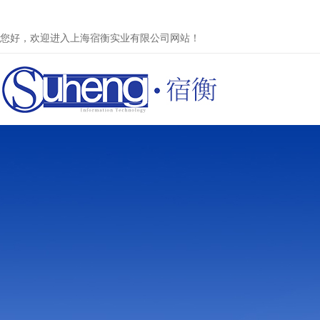
您好，欢迎进入上海宿衡实业有限公司网站！