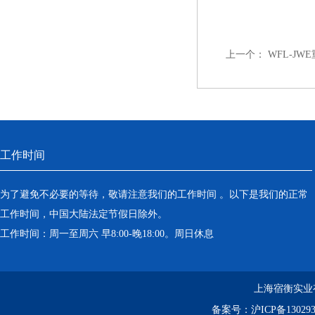
上一个：
WFL-J
工作时间
为了避免不必要的等待，敬请注意我们的工作时间 。以下是我们的正常
工作时间，中国大陆法定节假日除外。
工作时间：周一至周六 早8:00-晚18:00。周日休息
上海宿衡实业
备案号：
沪ICP备130293