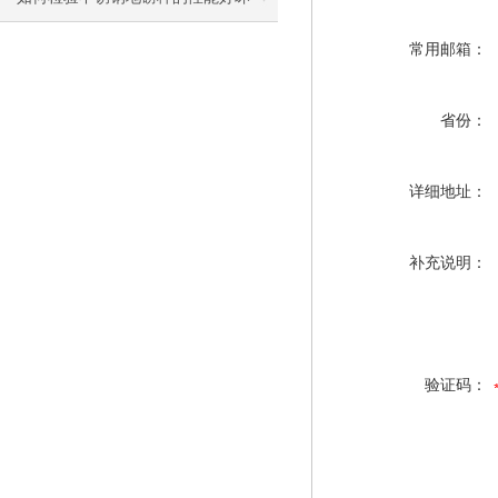
常用邮箱：
省份：
详细地址：
补充说明：
验证码：