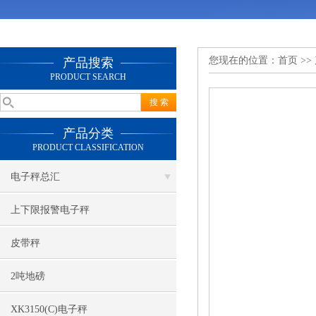
您现在的位置：
首页
>>
产品搜索
PRODUCT SEARCH
产品分类
PRODUCT CLASSIFICATION
电子秤总汇
上下限报警电子秤
皮带秤
2吨地磅
XK3150(C)电子秤